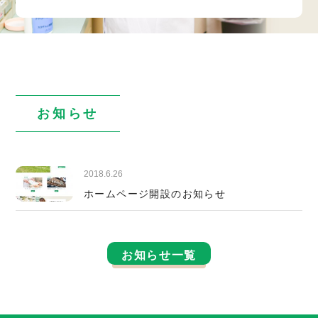
お知らせ
2018.6.26
ホームページ開設のお知らせ
お知らせ一覧