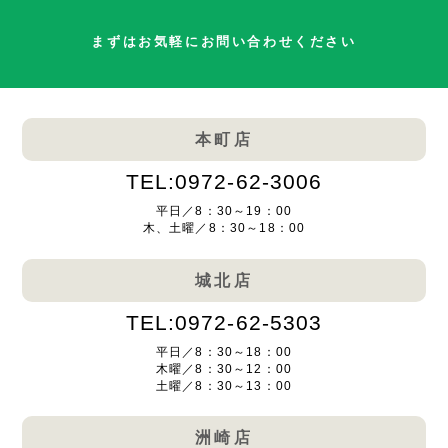
まずはお気軽にお問い合わせください
本町店
TEL:0972-62-3006
平日／8：30～19：00
木、土曜／8：30～18：00
城北店
TEL:0972-62-5303
平日／8：30～18：00
木曜／8：30～12：00
土曜／8：30～13：00
洲崎店