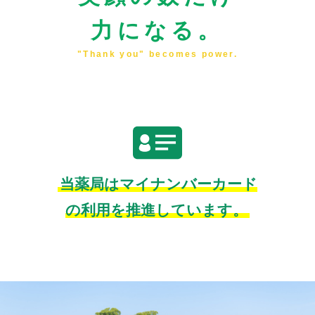
力になる。
"Thank you" becomes power.
当薬局はマイナンバーカード
の利用を推進しています。