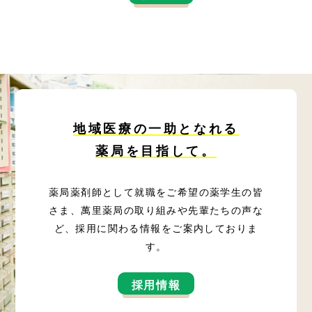
地域医療の一助となれる
薬局を目指して。
薬局薬剤師として就職をご希望の薬学生の皆
さま、萬里薬局の取り組みや先輩たちの声な
ど、採用に関わる情報をご案内しておりま
す。
採用情報