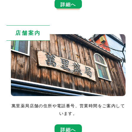
詳細へ
店舗案内
萬里薬局店舗の住所や電話番号、営業時間をご案内して
います。
詳細へ