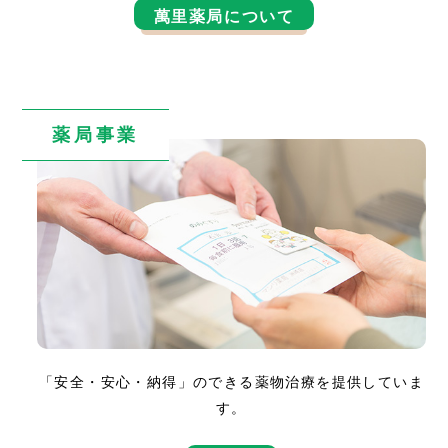
萬里薬局について
薬局事業
「安全・安心・納得」のできる薬物治療を提供していま
す。