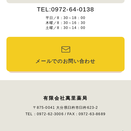
TEL:0972-64-0138
平日／8：30～18：00
木曜／8：30～16：30
土曜／8：30～14：00
メールでのお問い合わせ
有限会社萬里薬局
〒875-0041 大分県臼杵市臼杵623-2
TEL：0972-62-3006 / FAX：0972-63-8689